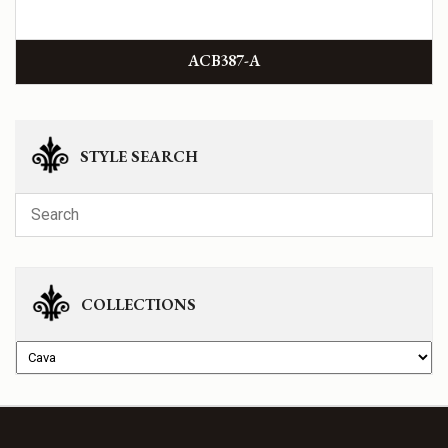
ACB387-A
STYLE SEARCH
COLLECTIONS