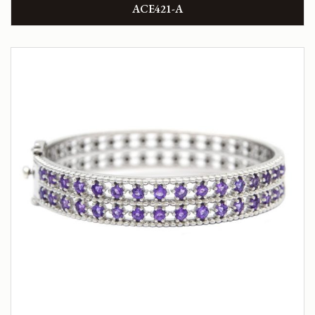
ACE421-A