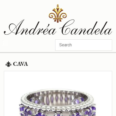
Categories
CAVA